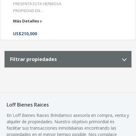
PRESENTA ESTA HERMOSA
PROPIEDAD EN…
Más Detalles
US$210,000
Filtrar propiedades
Loff Bienes Raices
En Loff Bienes Raices Brindamos asesoría en compra, venta y
alquiler de propiedades. Nuestro objetivo primordial es
facilitar sus transacciones inmobiliarias encontrando las
propiedades en el menor tiempo posible. Nos complace