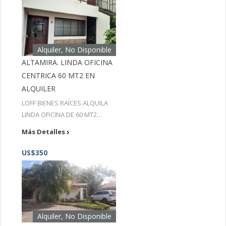
Alquiler, No Disponible
ALTAMIRA. LINDA OFICINA
CENTRICA 60 MT2 EN
ALQUILER
LOFF BIENES RAÍCES ALQUILA
LINDA OFICINA DE 60 MT2…
Más Detalles
US$350
Alquiler, No Disponible