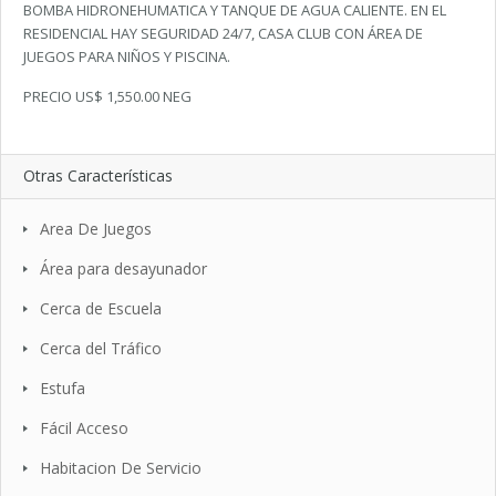
BOMBA HIDRONEHUMATICA Y TANQUE DE AGUA CALIENTE. EN EL
RESIDENCIAL HAY SEGURIDAD 24/7, CASA CLUB CON ÁREA DE
JUEGOS PARA NIÑOS Y PISCINA.
PRECIO US$ 1,550.00 NEG
Otras Características
Area De Juegos
Área para desayunador
Cerca de Escuela
Cerca del Tráfico
Estufa
Fácil Acceso
Habitacion De Servicio