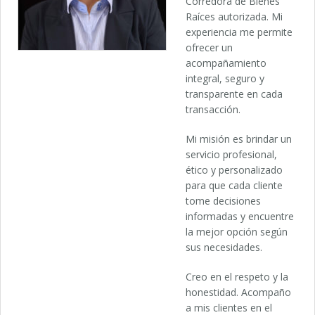
Corredora de Bienes
Raíces autorizada. Mi
experiencia me permite
ofrecer un
acompañamiento
integral, seguro y
transparente en cada
transacción.
Mi misión es brindar un
servicio profesional,
ético y personalizado
para que cada cliente
tome decisiones
informadas y encuentre
la mejor opción según
sus necesidades.
Creo en el respeto y la
honestidad. Acompaño
a mis clientes en el