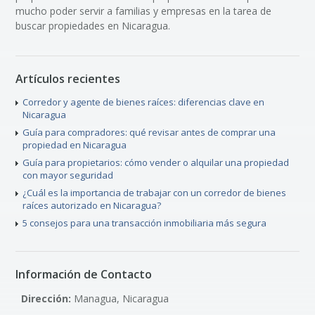
mucho poder servir a familias y empresas en la tarea de
buscar propiedades en Nicaragua.
Artículos recientes
Corredor y agente de bienes raíces: diferencias clave en
Nicaragua
Guía para compradores: qué revisar antes de comprar una
propiedad en Nicaragua
Guía para propietarios: cómo vender o alquilar una propiedad
con mayor seguridad
¿Cuál es la importancia de trabajar con un corredor de bienes
raíces autorizado en Nicaragua?
5 consejos para una transacción inmobiliaria más segura
Información de Contacto
Dirección:
Managua, Nicaragua