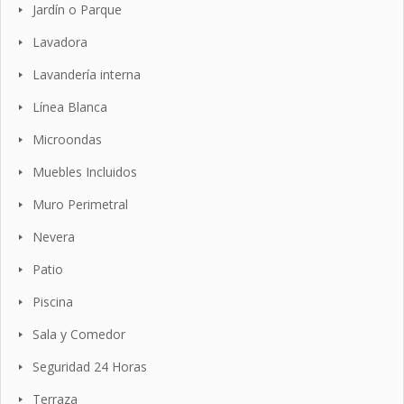
Jardín o Parque
Lavadora
Lavandería interna
Línea Blanca
Microondas
Muebles Incluidos
Muro Perimetral
Nevera
Patio
Piscina
Sala y Comedor
Seguridad 24 Horas
Terraza