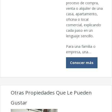
proceso de compra,
venta o alquiler de una
casa, apartamento,
oficina o local
comercial, explicando
cada paso en un
lenguaje sencillo.
Para una familia o
empresa, una…
Conocer más
Otras Propiedades Que Le Pueden
Gustar