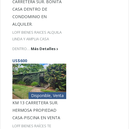
CARRETERA SUR. BONITA
CASA DENTRO DE
CONDOMINIO EN
ALQUILER.
LOFF BIENES RAICES ALQUILA
LINDA Y AMPLIA CASA
DENTRO…
Más Detalles
US$600
Disponible, Venta
KM 13 CARRETERA SUR.
HERMOSA PROPIEDAD
CASA-PISCINA EN VENTA
LOFF BIENES RAÍCES TE