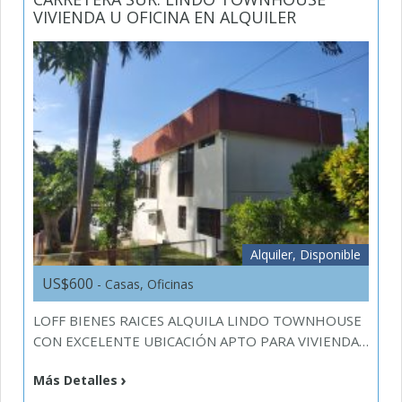
VIVIENDA U OFICINA EN ALQUILER
Alquiler, Disponible
US$600
- Casas, Oficinas
LOFF BIENES RAICES ALQUILA LINDO TOWNHOUSE
CON EXCELENTE UBICACIÓN APTO PARA VIVIENDA…
Más Detalles