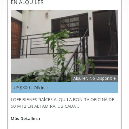
EN ALQUILER
Alquiler, No Disponible
US$300
- Oficinas
LOFF BIENES RAÍCES ALQUILA BONITA OFICINA DE
60 MT2 EN ALTAMIRA. UBICADA…
Más Detalles