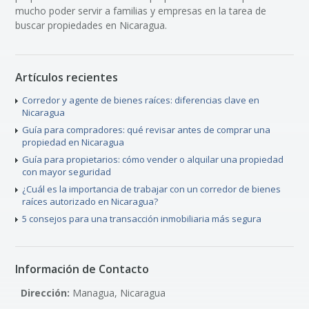
mucho poder servir a familias y empresas en la tarea de
buscar propiedades en Nicaragua.
Artículos recientes
Corredor y agente de bienes raíces: diferencias clave en
Nicaragua
Guía para compradores: qué revisar antes de comprar una
propiedad en Nicaragua
Guía para propietarios: cómo vender o alquilar una propiedad
con mayor seguridad
¿Cuál es la importancia de trabajar con un corredor de bienes
raíces autorizado en Nicaragua?
5 consejos para una transacción inmobiliaria más segura
Información de Contacto
Dirección:
Managua, Nicaragua