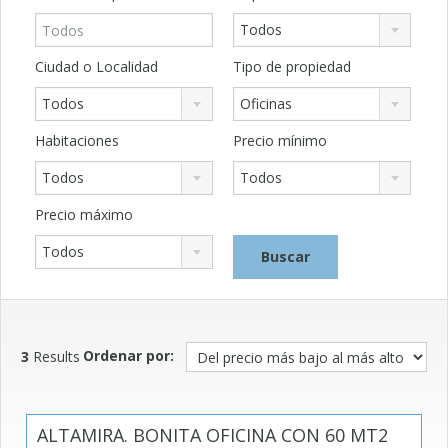
Todos
Ciudad o Localidad
Tipo de propiedad
Todos
Oficinas
Habitaciones
Precio mínimo
Todos
Todos
Precio máximo
Todos
Ordenar por:
3
Results
ALTAMIRA. BONITA OFICINA CON 60 MT2