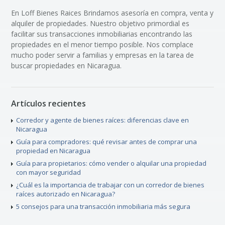
En Loff Bienes Raices Brindamos asesoría en compra, venta y
alquiler de propiedades. Nuestro objetivo primordial es
facilitar sus transacciones inmobiliarias encontrando las
propiedades en el menor tiempo posible. Nos complace
mucho poder servir a familias y empresas en la tarea de
buscar propiedades en Nicaragua.
Artículos recientes
Corredor y agente de bienes raíces: diferencias clave en
Nicaragua
Guía para compradores: qué revisar antes de comprar una
propiedad en Nicaragua
Guía para propietarios: cómo vender o alquilar una propiedad
con mayor seguridad
¿Cuál es la importancia de trabajar con un corredor de bienes
raíces autorizado en Nicaragua?
5 consejos para una transacción inmobiliaria más segura