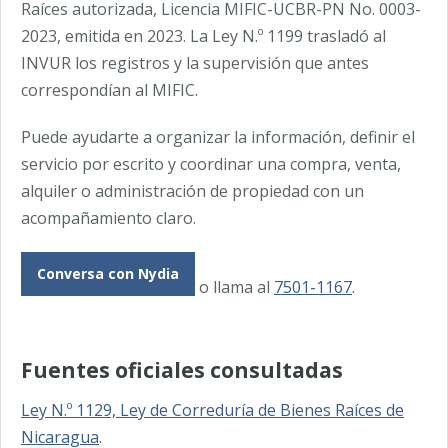
Raíces autorizada, Licencia MIFIC-UCBR-PN No. 0003-
2023, emitida en 2023. La Ley N.º 1199 trasladó al
INVUR los registros y la supervisión que antes
correspondían al MIFIC.
Puede ayudarte a organizar la información, definir el
servicio por escrito y coordinar una compra, venta,
alquiler o administración de propiedad con un
acompañamiento claro.
Conversa con Nydia
o llama al
7501-1167
.
Fuentes oficiales consultadas
Ley N.º 1129, Ley de Correduría de Bienes Raíces de
Nicaragua
.