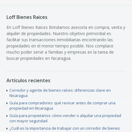
Loff Bienes Raices
En Loff Bienes Raices Brindamos asesoría en compra, venta y
alquiler de propiedades. Nuestro objetivo primordial es
facilitar sus transacciones inmobiliarias encontrando las
propiedades en el menor tiempo posible. Nos complace
mucho poder servir a familias y empresas en la tarea de
buscar propiedades en Nicaragua.
Artículos recientes
Corredor y agente de bienes raíces: diferencias clave en
Nicaragua
Guía para compradores: qué revisar antes de comprar una
propiedad en Nicaragua
Guía para propietarios: cómo vender o alquilar una propiedad
con mayor seguridad
¿Cuál es la importancia de trabajar con un corredor de bienes