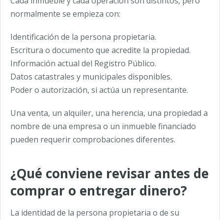
Cada inmueble y cada operación son distintos, pero
normalmente se empieza con:
Identificación de la persona propietaria.
Escritura o documento que acredite la propiedad.
Información actual del Registro Público.
Datos catastrales y municipales disponibles.
Poder o autorización, si actúa un representante.
Una venta, un alquiler, una herencia, una propiedad a
nombre de una empresa o un inmueble financiado
pueden requerir comprobaciones diferentes.
¿Qué conviene revisar antes de
comprar o entregar dinero?
La identidad de la persona propietaria o de su