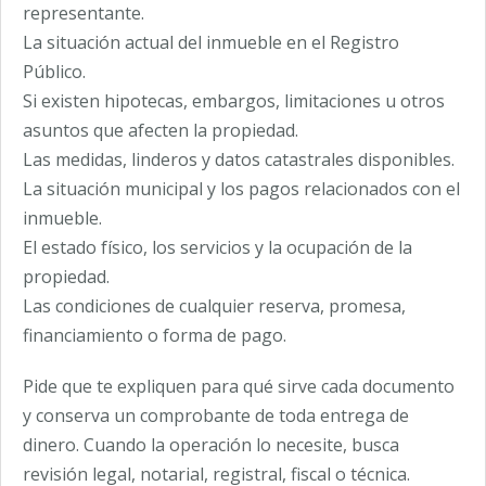
representante.
La situación actual del inmueble en el Registro
Público.
Si existen hipotecas, embargos, limitaciones u otros
asuntos que afecten la propiedad.
Las medidas, linderos y datos catastrales disponibles.
La situación municipal y los pagos relacionados con el
inmueble.
El estado físico, los servicios y la ocupación de la
propiedad.
Las condiciones de cualquier reserva, promesa,
financiamiento o forma de pago.
Pide que te expliquen para qué sirve cada documento
y conserva un comprobante de toda entrega de
dinero. Cuando la operación lo necesite, busca
revisión legal, notarial, registral, fiscal o técnica.