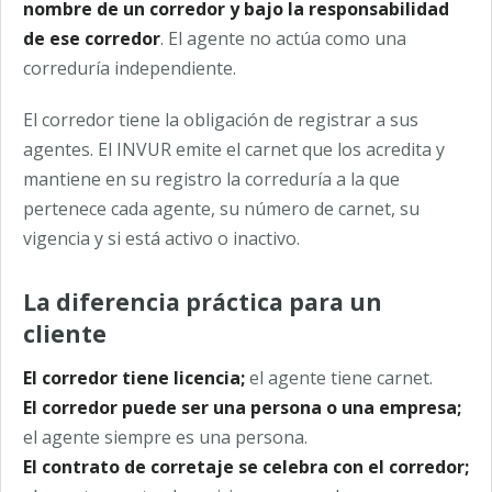
nombre de un corredor y bajo la responsabilidad
de ese corredor
. El agente no actúa como una
correduría independiente.
El corredor tiene la obligación de registrar a sus
agentes. El INVUR emite el carnet que los acredita y
mantiene en su registro la correduría a la que
pertenece cada agente, su número de carnet, su
vigencia y si está activo o inactivo.
La diferencia práctica para un
cliente
El corredor tiene licencia;
el agente tiene carnet.
El corredor puede ser una persona o una empresa;
el agente siempre es una persona.
El contrato de corretaje se celebra con el corredor;