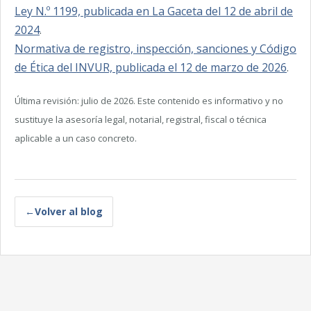
Ley N.º 1199, publicada en La Gaceta del 12 de abril de
2024
.
Normativa de registro, inspección, sanciones y Código
de Ética del INVUR, publicada el 12 de marzo de 2026
.
Última revisión: julio de 2026. Este contenido es informativo y no
sustituye la asesoría legal, notarial, registral, fiscal o técnica
aplicable a un caso concreto.
←
Volver al blog