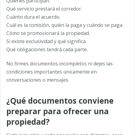
Quiénes participan.
Qué servicio prestará el corredor.
Cuánto dura el acuerdo.
Cuál es la comisión, quién la paga y cuándo se paga.
Cómo se promocionará la propiedad.
Si existe exclusividad y qué significa.
Qué obligaciones tendrá cada parte.
No firmes documentos incompletos ni dejes las
condiciones importantes únicamente en
conversaciones o mensajes.
¿Qué documentos conviene
preparar para ofrecer una
propiedad?