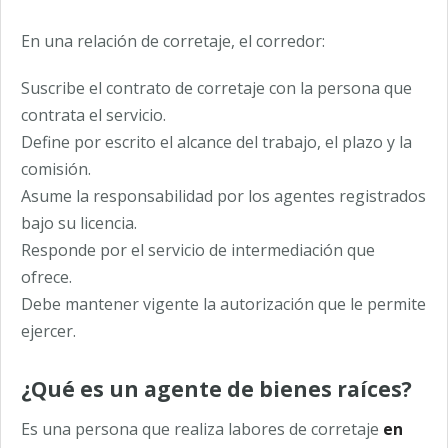
En una relación de corretaje, el corredor:
Suscribe el contrato de corretaje con la persona que
contrata el servicio.
Define por escrito el alcance del trabajo, el plazo y la
comisión.
Asume la responsabilidad por los agentes registrados
bajo su licencia.
Responde por el servicio de intermediación que
ofrece.
Debe mantener vigente la autorización que le permite
ejercer.
¿Qué es un agente de bienes raíces?
Es una persona que realiza labores de corretaje
en