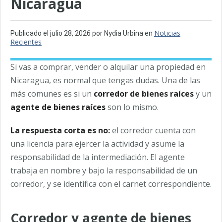
Nicaragua
Noticias
Publicado el
julio 28, 2026
por Nydia Urbina en
Recientes
Si vas a comprar, vender o alquilar una propiedad en
Nicaragua, es normal que tengas dudas. Una de las
más comunes es si un
corredor de bienes raíces
y un
agente de bienes raíces
son lo mismo.
La respuesta corta es no:
el corredor cuenta con
una licencia para ejercer la actividad y asume la
responsabilidad de la intermediación. El agente
trabaja en nombre y bajo la responsabilidad de un
corredor, y se identifica con el carnet correspondiente.
Corredor y agente de bienes