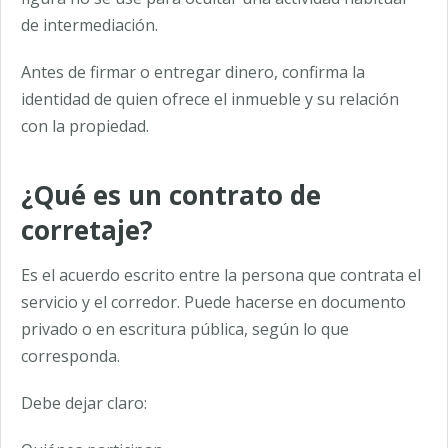
de intermediación.
Antes de firmar o entregar dinero, confirma la
identidad de quien ofrece el inmueble y su relación
con la propiedad.
¿Qué es un contrato de
corretaje?
Es el acuerdo escrito entre la persona que contrata el
servicio y el corredor. Puede hacerse en documento
privado o en escritura pública, según lo que
corresponda.
Debe dejar claro: