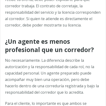
corredor trabaja. El contrato de corretaje, la
responsabilidad del servicio y la licencia corresponden
al corredor. Si quien te atiende es directamente el
corredor, debe poder mostrarte su licencia.
¿Un agente es menos
profesional que un corredor?
No necesariamente. La diferencia describe la
autorización y la responsabilidad de cada rol, no la
capacidad personal. Un agente preparado puede
acompañar muy bien una operación, pero debe
hacerlo dentro de una correduría registrada y bajo la
responsabilidad del corredor que lo acredita.
Para el cliente, lo importante es que ambos se