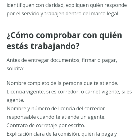
identifiquen con claridad, expliquen quién responde
por el servicio y trabajen dentro del marco legal.
¿Cómo comprobar con quién
estás trabajando?
Antes de entregar documentos, firmar o pagar,
solicita:
Nombre completo de la persona que te atiende.
Licencia vigente, si es corredor, o carnet vigente, si es
agente.
Nombre y número de licencia del corredor
responsable cuando te atiende un agente.
Contrato de corretaje por escrito.
Explicación clara de la comisión, quién la paga y