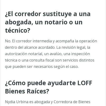
¿El corredor sustituye a una
abogada, un notario o un
técnico?
No. El corredor intermedia y acompaña la operación
dentro del alcance acordado. La revisión legal, la
autorización notarial, un avalúo, una inspección
técnica o una consulta fiscal son servicios distintos
que pueden ser necesarios según el caso.
¿Cómo puede ayudarte LOFF
Bienes Raíces?
Nydia Urbina es abogada y Corredora de Bienes