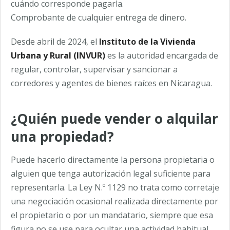
cuándo corresponde pagarla.
Comprobante de cualquier entrega de dinero.
Desde abril de 2024, el
Instituto de la Vivienda
Urbana y Rural (INVUR)
es la autoridad encargada de
regular, controlar, supervisar y sancionar a
corredores y agentes de bienes raíces en Nicaragua.
¿Quién puede vender o alquilar
una propiedad?
Puede hacerlo directamente la persona propietaria o
alguien que tenga autorización legal suficiente para
representarla. La Ley N.º 1129 no trata como corretaje
una negociación ocasional realizada directamente por
el propietario o por un mandatario, siempre que esa
figura no se use para ocultar una actividad habitual