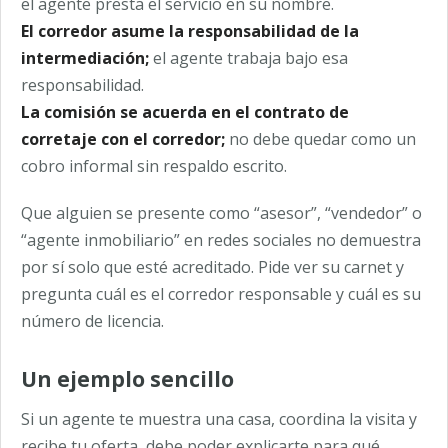
el agente presta el servicio en su nombre.
El corredor asume la responsabilidad de la
intermediación;
el agente trabaja bajo esa
responsabilidad.
La comisión se acuerda en el contrato de
corretaje con el corredor;
no debe quedar como un
cobro informal sin respaldo escrito.
Que alguien se presente como “asesor”, “vendedor” o
“agente inmobiliario” en redes sociales no demuestra
por sí solo que esté acreditado. Pide ver su carnet y
pregunta cuál es el corredor responsable y cuál es su
número de licencia.
Un ejemplo sencillo
Si un agente te muestra una casa, coordina la visita y
recibe tu oferta, debe poder explicarte para qué