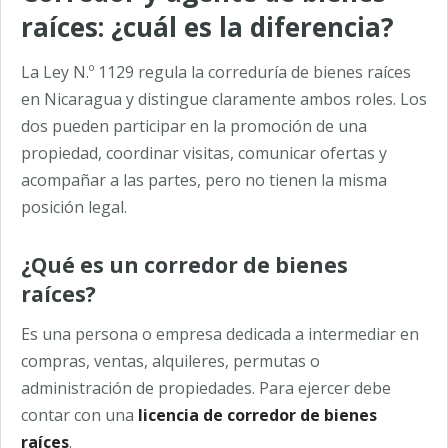
raíces: ¿cuál es la diferencia?
La Ley N.º 1129 regula la correduría de bienes raíces
en Nicaragua y distingue claramente ambos roles. Los
dos pueden participar en la promoción de una
propiedad, coordinar visitas, comunicar ofertas y
acompañar a las partes, pero no tienen la misma
posición legal.
¿Qué es un corredor de bienes
raíces?
Es una persona o empresa dedicada a intermediar en
compras, ventas, alquileres, permutas o
administración de propiedades. Para ejercer debe
contar con una
licencia de corredor de bienes
raíces
.