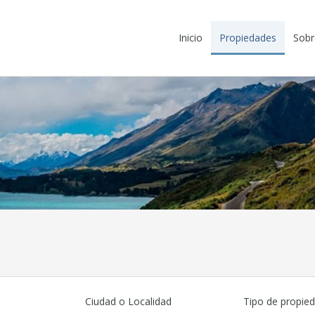
Inicio
Propiedades
Sobr
Ciudad o Localidad
Tipo de propie