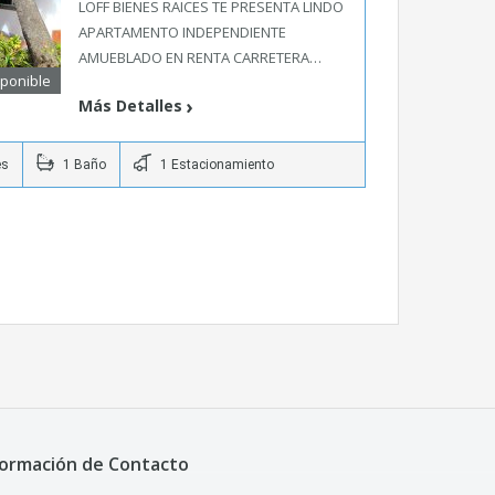
LOFF BIENES RAICES TE PRESENTA LINDO
APARTAMENTO INDEPENDIENTE
AMUEBLADO EN RENTA CARRETERA…
sponible
Más Detalles
es
1 Baño
1 Estacionamiento
formación de Contacto