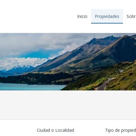
Inicio
Propiedades
Sobr
Ciudad o Localidad
Tipo de propie