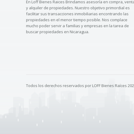
En Loff Bienes Raices Brindamos asesoría en compra, vent
y alquiler de propiedades. Nuestro objetivo primordial es
facilitar sus transacciones inmobiliarias encontrando las
propiedades en el menor tiempo posible. Nos complace
mucho poder servir a familias y empresas en la tarea de
buscar propiedades en Nicaragua.
Todos los derechos reservados por LOFF Bienes Raíces 20