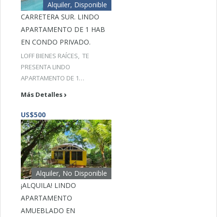
Alquiler, Disponible
CARRETERA SUR. LINDO
APARTAMENTO DE 1 HAB
EN CONDO PRIVADO.
LOFF BIENES RAÍCES, TE
PRESENTA LINDO
APARTAMENTO DE 1…
Más Detalles
US$500
Alquiler, No Disponible
¡ALQUILA! LINDO
APARTAMENTO
AMUEBLADO EN