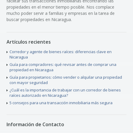
facilitar sus transacciones inmobiliarias encontrando las
propiedades en el menor tiempo posible. Nos complace
mucho poder servir a familias y empresas en la tarea de
buscar propiedades en Nicaragua.
Artículos recientes
Corredor y agente de bienes raíces: diferencias clave en
Nicaragua
Guía para compradores: qué revisar antes de comprar una
propiedad en Nicaragua
Guía para propietarios: cómo vender o alquilar una propiedad
con mayor seguridad
¿Cuál es la importancia de trabajar con un corredor de bienes
raíces autorizado en Nicaragua?
5 consejos para una transacción inmobiliaria más segura
Información de Contacto