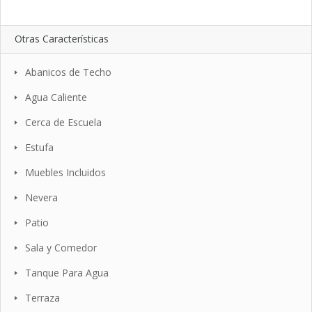
Otras Características
Abanicos de Techo
Agua Caliente
Cerca de Escuela
Estufa
Muebles Incluidos
Nevera
Patio
Sala y Comedor
Tanque Para Agua
Terraza