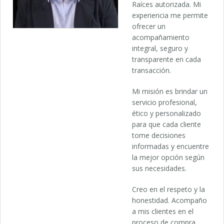
Raíces autorizada. Mi
experiencia me permite
ofrecer un
acompañamiento
integral, seguro y
transparente en cada
transacción.
Mi misión es brindar un
servicio profesional,
ético y personalizado
para que cada cliente
tome decisiones
informadas y encuentre
la mejor opción según
sus necesidades.
Creo en el respeto y la
honestidad. Acompaño
a mis clientes en el
proceso de compra,