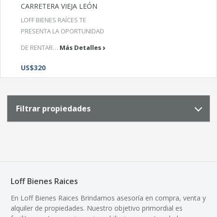
CARRETERA VIEJA LEÓN
LOFF BIENES RAÍCES TE
PRESENTA LA OPORTUNIDAD
DE RENTAR…
Más Detalles
US$320
Filtrar propiedades
Loff Bienes Raices
En Loff Bienes Raices Brindamos asesoría en compra, venta y
alquiler de propiedades. Nuestro objetivo primordial es