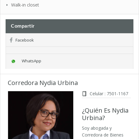
Walk-in closet
Compartir
Facebook
WhatsApp
Corredora Nydia Urbina
Celular : 7501-1167
¿Quién Es Nydia
Urbina?
Soy abogada y
Corredora de Bienes