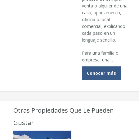
venta o alquiler de una
casa, apartamento,
oficina o local
comercial, explicando
cada paso en un
lenguaje sencillo.
Para una familia o
empresa, una…
Conocer más
Otras Propiedades Que Le Pueden
Gustar