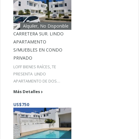
Alquiler, No Disponible
CARRETERA SUR. LINDO
APARTAMENTO
S/MUEBLES EN CONDO
PRIVADO
LOFF BIENES RAÍCES, TE
PRESENTA LINDO
APARTAMENTO DE DOS…
Más Detalles
US$750