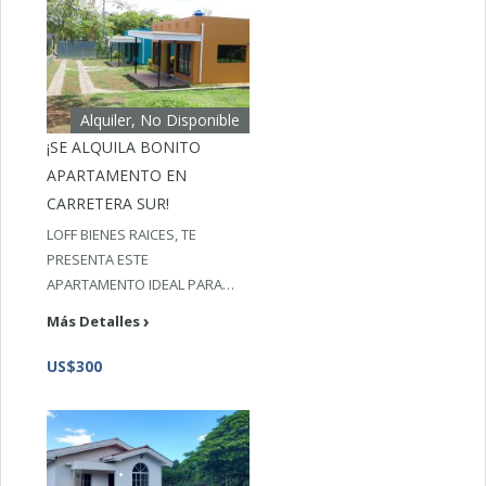
Alquiler, No Disponible
¡SE ALQUILA BONITO
APARTAMENTO EN
CARRETERA SUR!
LOFF BIENES RAICES, TE
PRESENTA ESTE
APARTAMENTO IDEAL PARA…
Más Detalles
US$300