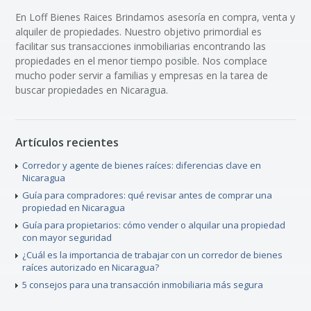
En Loff Bienes Raices Brindamos asesoría en compra, venta y
alquiler de propiedades. Nuestro objetivo primordial es
facilitar sus transacciones inmobiliarias encontrando las
propiedades en el menor tiempo posible. Nos complace
mucho poder servir a familias y empresas en la tarea de
buscar propiedades en Nicaragua.
Artículos recientes
Corredor y agente de bienes raíces: diferencias clave en
Nicaragua
Guía para compradores: qué revisar antes de comprar una
propiedad en Nicaragua
Guía para propietarios: cómo vender o alquilar una propiedad
con mayor seguridad
¿Cuál es la importancia de trabajar con un corredor de bienes
raíces autorizado en Nicaragua?
5 consejos para una transacción inmobiliaria más segura