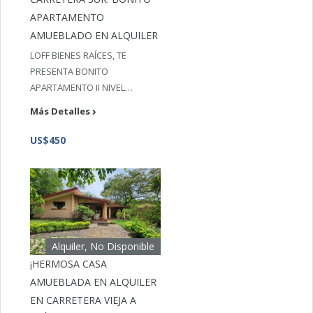
APARTAMENTO
AMUEBLADO EN ALQUILER
LOFF BIENES RAÍCES, TE
PRESENTA BONITO
APARTAMENTO II NIVEL…
Más Detalles
US$450
Alquiler, No Disponible
¡HERMOSA CASA
AMUEBLADA EN ALQUILER
EN CARRETERA VIEJA A