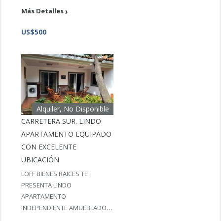
Más Detalles
US$500
Alquiler, No Disponible
CARRETERA SUR. LINDO
APARTAMENTO EQUIPADO
CON EXCELENTE
UBICACIÓN
LOFF BIENES RAICES TE
PRESENTA LINDO
APARTAMENTO
INDEPENDIENTE AMUEBLADO…