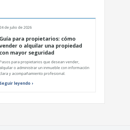
24 de julio de 2026
Guía para propietarios: cómo
vender o alquilar una propiedad
con mayor seguridad
Pasos para propietarios que desean vender,
alquilar o administrar un inmueble con información
clara y acompañamiento profesional.
Seguir leyendo
›