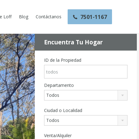
7501-1167
e Loff
Blog
Contáctanos
Encuentra Tu Hogar
ID de la Propiedad
Departamento
Todos
Ciudad o Localidad
Todos
Venta/Alquiler