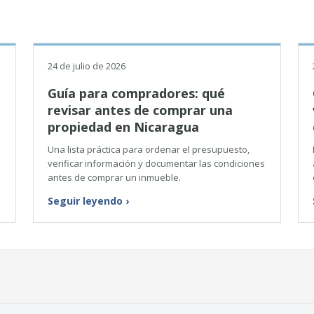
24 de julio de 2026
Guía para compradores: qué
revisar antes de comprar una
propiedad en Nicaragua
Una lista práctica para ordenar el presupuesto,
verificar información y documentar las condiciones
antes de comprar un inmueble.
Seguir leyendo
›