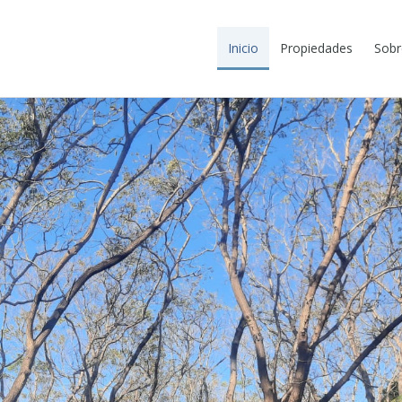
Inicio
Propiedades
Sobr
O