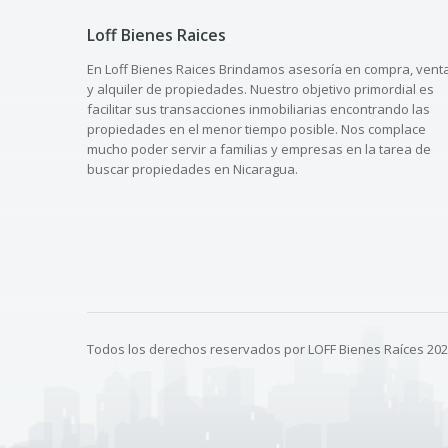
Loff Bienes Raices
En Loff Bienes Raices Brindamos asesoría en compra, vent
y alquiler de propiedades. Nuestro objetivo primordial es
facilitar sus transacciones inmobiliarias encontrando las
propiedades en el menor tiempo posible. Nos complace
mucho poder servir a familias y empresas en la tarea de
buscar propiedades en Nicaragua.
Todos los derechos reservados por LOFF Bienes Raíces 20