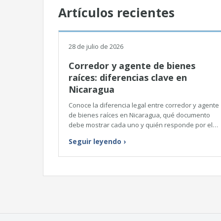
Artículos recientes
28 de julio de 2026
Corredor y agente de bienes
raíces: diferencias clave en
Nicaragua
Conoce la diferencia legal entre corredor y agente
de bienes raíces en Nicaragua, qué documento
debe mostrar cada uno y quién responde por el…
Seguir leyendo
›