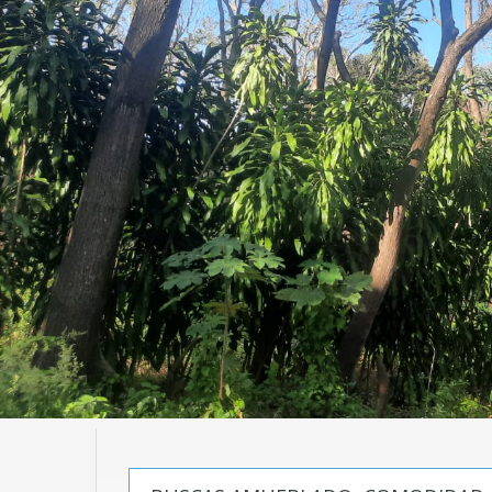
Bienes