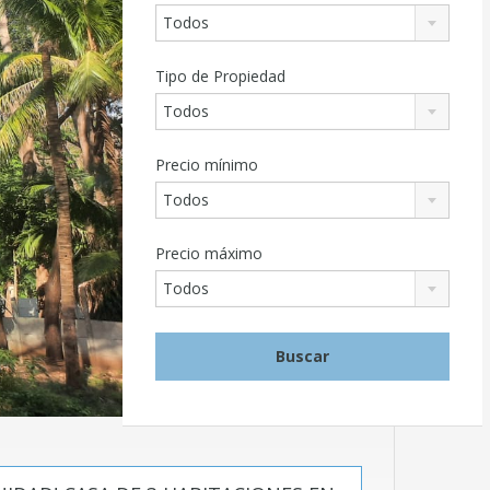
Todos
Tipo de Propiedad
Todos
Precio mínimo
Todos
Precio máximo
Todos