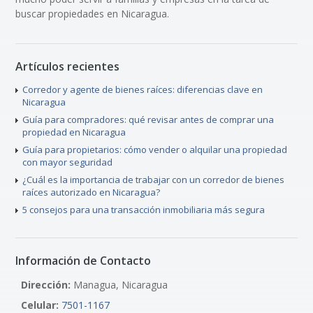
buscar propiedades en Nicaragua.
Artículos recientes
Corredor y agente de bienes raíces: diferencias clave en
Nicaragua
Guía para compradores: qué revisar antes de comprar una
propiedad en Nicaragua
Guía para propietarios: cómo vender o alquilar una propiedad
con mayor seguridad
¿Cuál es la importancia de trabajar con un corredor de bienes
raíces autorizado en Nicaragua?
5 consejos para una transacción inmobiliaria más segura
Información de Contacto
Dirección:
Managua, Nicaragua
Celular:
7501-1167