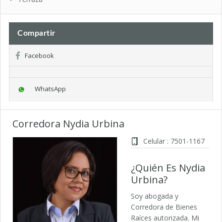
Compartir
Facebook
WhatsApp
Corredora Nydia Urbina
Celular : 7501-1167
¿Quién Es Nydia
Urbina?
Soy abogada y
Corredora de Bienes
Raíces autorizada. Mi