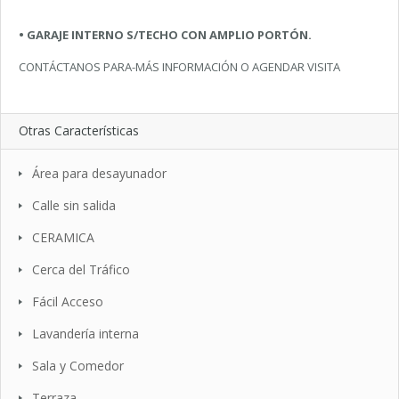
• GARAJE INTERNO S/TECHO CON AMPLIO PORTÓN.
CONTÁCTANOS PARA-MÁS INFORMACIÓN O AGENDAR VISITA
Otras Características
Área para desayunador
Calle sin salida
CERAMICA
Cerca del Tráfico
Fácil Acceso
Lavandería interna
Sala y Comedor
Terraza