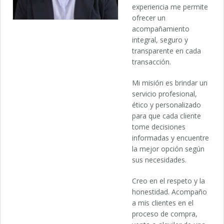
experiencia me permite
ofrecer un
acompañamiento
integral, seguro y
transparente en cada
transacción.
Mi misión es brindar un
servicio profesional,
ético y personalizado
para que cada cliente
tome decisiones
informadas y encuentre
la mejor opción según
sus necesidades.
Creo en el respeto y la
honestidad. Acompaño
a mis clientes en el
proceso de compra,