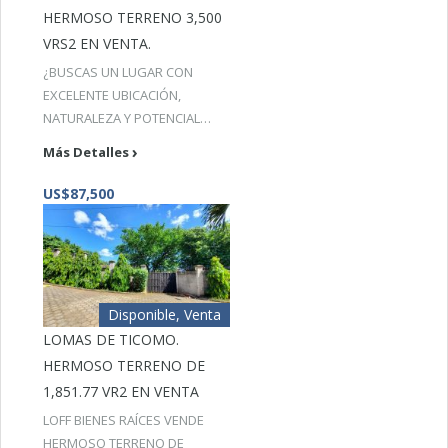
HERMOSO TERRENO 3,500
VRS2 EN VENTA.
¿BUSCAS UN LUGAR CON
EXCELENTE UBICACIÓN,
NATURALEZA Y POTENCIAL…
Más Detalles
US$87,500
Disponible, Venta
LOMAS DE TICOMO.
HERMOSO TERRENO DE
1,851.77 VR2 EN VENTA
LOFF BIENES RAÍCES VENDE
HERMOSO TERRENO DE