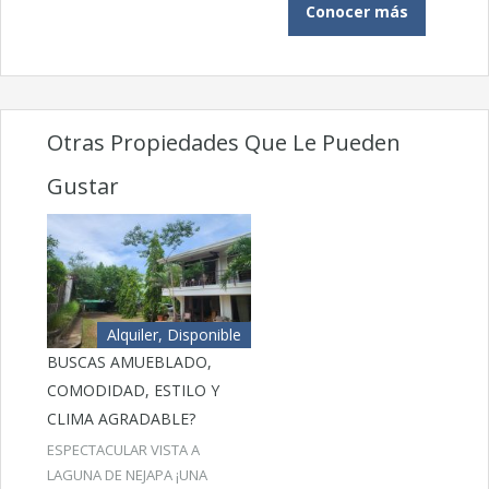
Conocer más
Otras Propiedades Que Le Pueden
Gustar
Alquiler, Disponible
BUSCAS AMUEBLADO,
COMODIDAD, ESTILO Y
CLIMA AGRADABLE?
ESPECTACULAR VISTA A
LAGUNA DE NEJAPA ¡UNA