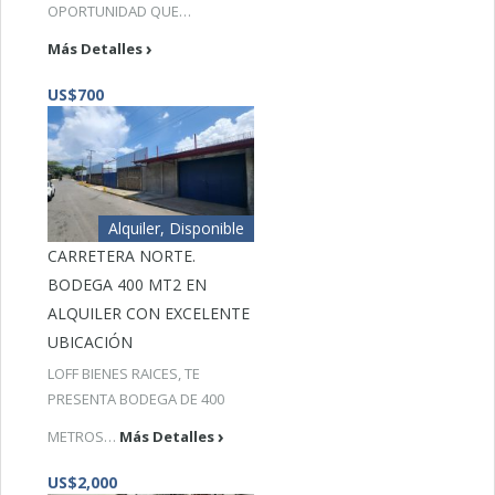
OPORTUNIDAD QUE…
Más Detalles
US$700
Alquiler, Disponible
CARRETERA NORTE.
BODEGA 400 MT2 EN
ALQUILER CON EXCELENTE
UBICACIÓN
LOFF BIENES RAICES, TE
PRESENTA BODEGA DE 400
METROS…
Más Detalles
US$2,000