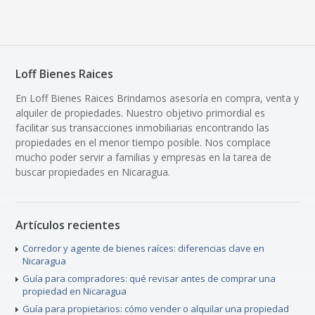
Loff Bienes Raices
En Loff Bienes Raices Brindamos asesoría en compra, venta y
alquiler de propiedades. Nuestro objetivo primordial es
facilitar sus transacciones inmobiliarias encontrando las
propiedades en el menor tiempo posible. Nos complace
mucho poder servir a familias y empresas en la tarea de
buscar propiedades en Nicaragua.
Artículos recientes
Corredor y agente de bienes raíces: diferencias clave en
Nicaragua
Guía para compradores: qué revisar antes de comprar una
propiedad en Nicaragua
Guía para propietarios: cómo vender o alquilar una propiedad