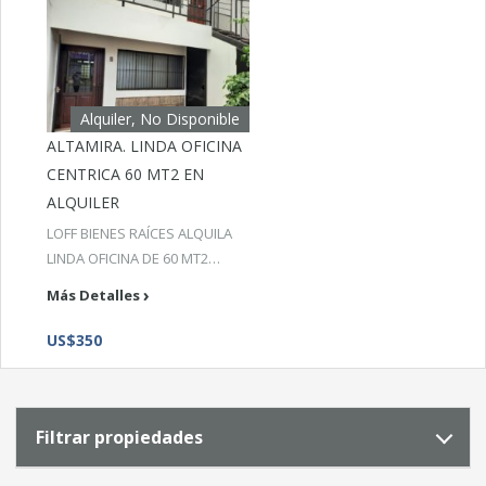
Alquiler, No Disponible
ALTAMIRA. LINDA OFICINA
CENTRICA 60 MT2 EN
ALQUILER
LOFF BIENES RAÍCES ALQUILA
LINDA OFICINA DE 60 MT2…
Más Detalles
US$350
Filtrar propiedades