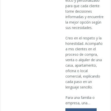
ético y personalizado
para que cada cliente
tome decisiones
informadas y encuentre
la mejor opción según
sus necesidades.
Creo en el respeto y la
honestidad. Acompaño
a mis clientes en el
proceso de compra,
venta o alquiler de una
casa, apartamento,
oficina o local
comercial, explicando
cada paso en un
lenguaje sencillo.
Para una familia o
empresa, una…