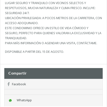
LUGAR SEGURO Y TRANQUILO CON VECINOS SELECTOS Y
RESPETUOSOS, MUCHA NATURALEZA Y CLIMA FRESCO. INCLUYE:
SEGURIDAD 24/7.
UBICACIÓN PRIVILEGIADA: A POCOS METROS DE LA CARRETERA, CON
ACCESO ADOQUINADO.
ESTE CONDOMINIO OFRECE UN ESTILO DE VIDA CÓMODO Y
SEGURO, PERFECTO PARA QUIENES VALORAN LA EXCLUSIVIDAD Y LA
TRANQUILIDAD.
PARA MÁS INFORMACIÓN O AGENDAR UNA VISITA, CONTÁCTAME.
DISPONIBLE A PARTIR DEL 15 DE AGOSTO.
Compartir
Facebook
WhatsApp