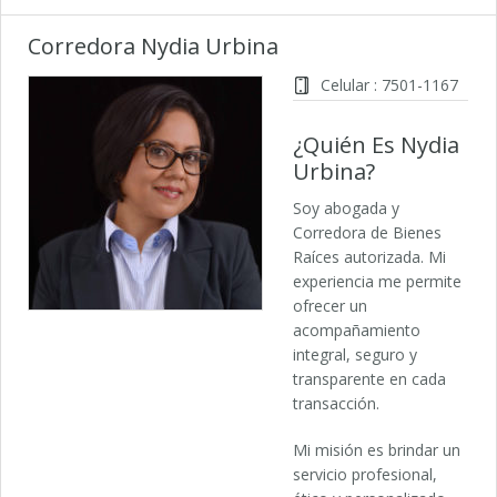
Corredora Nydia Urbina
Celular : 7501-1167
¿Quién Es Nydia
Urbina?
Soy abogada y
Corredora de Bienes
Raíces autorizada. Mi
experiencia me permite
ofrecer un
acompañamiento
integral, seguro y
transparente en cada
transacción.
Mi misión es brindar un
servicio profesional,