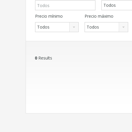
Todos
Precio mínimo
Precio máximo
Todos
Todos
0
Results