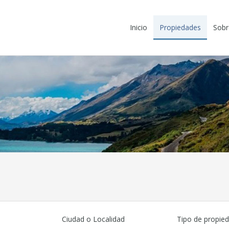
Inicio
Propiedades
Sobr
Ciudad o Localidad
Tipo de propie