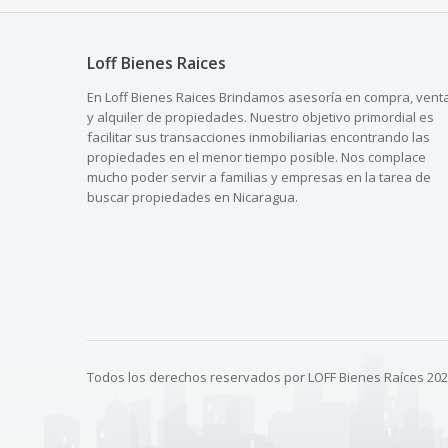
Loff Bienes Raices
En Loff Bienes Raices Brindamos asesoría en compra, vent
y alquiler de propiedades. Nuestro objetivo primordial es
facilitar sus transacciones inmobiliarias encontrando las
propiedades en el menor tiempo posible. Nos complace
mucho poder servir a familias y empresas en la tarea de
buscar propiedades en Nicaragua.
Todos los derechos reservados por LOFF Bienes Raíces 20