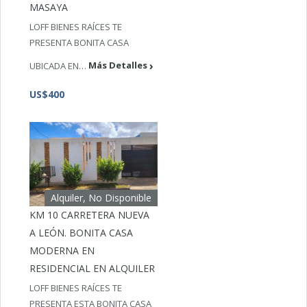
MASAYA
LOFF BIENES RAÍCES TE
PRESENTA BONITA CASA
UBICADA EN…
Más Detalles
US$400
Alquiler, No Disponible
KM 10 CARRETERA NUEVA
A LEÓN. BONITA CASA
MODERNA EN
RESIDENCIAL EN ALQUILER
LOFF BIENES RAÍCES TE
PRESENTA ESTA BONITA CASA