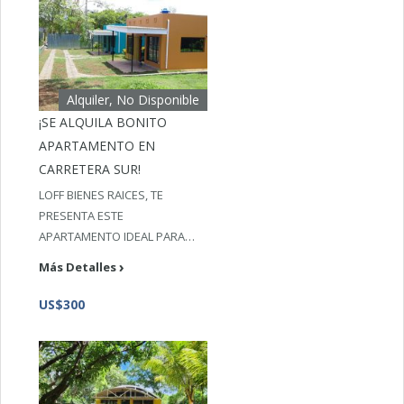
Alquiler, No Disponible
¡SE ALQUILA BONITO
APARTAMENTO EN
CARRETERA SUR!
LOFF BIENES RAICES, TE
PRESENTA ESTE
APARTAMENTO IDEAL PARA…
Más Detalles
US$300