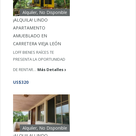
Alquiler, No Disponible
¡ALQUILA! LINDO
APARTAMENTO
AMUEBLADO EN
CARRETERA VIEJA LEÓN
LOFF BIENES RAÍCES TE
PRESENTA LA OPORTUNIDAD
DE RENTAR…
Más Detalles
US$320
Alquiler, No Disponible
¡ALQUILA! LINDO