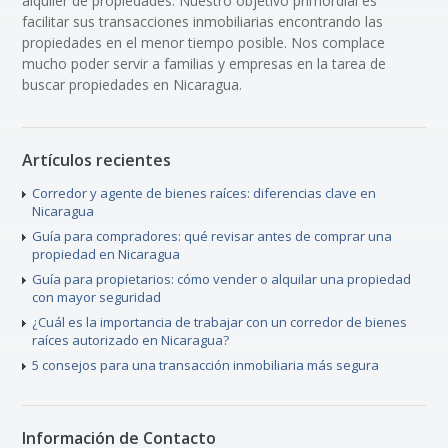
alquiler de propiedades. Nuestro objetivo primordial es
facilitar sus transacciones inmobiliarias encontrando las
propiedades en el menor tiempo posible. Nos complace
mucho poder servir a familias y empresas en la tarea de
buscar propiedades en Nicaragua.
Artículos recientes
Corredor y agente de bienes raíces: diferencias clave en
Nicaragua
Guía para compradores: qué revisar antes de comprar una
propiedad en Nicaragua
Guía para propietarios: cómo vender o alquilar una propiedad
con mayor seguridad
¿Cuál es la importancia de trabajar con un corredor de bienes
raíces autorizado en Nicaragua?
5 consejos para una transacción inmobiliaria más segura
Información de Contacto