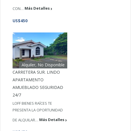
CON…
Más Detalles
US$450
Alquiler, No Disponible
CARRETERA SUR. LINDO
APARTAMENTO
AMUEBLADO SEGURIDAD
24/7
LOFF BIENES RAÍCES TE
PRESENTA LA OPORTUNIDAD
DE ALQUILAR…
Más Detalles