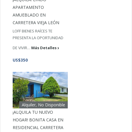
APARTAMENTO
AMUEBLADO EN
CARRETERA VIEJA LEÓN
LOFF BIENES RAÍCES TE
PRESENTA LA OPORTUNIDAD
DE VIVIR…
Más Detalles
US$350
Alquiler, No Disponible
¡ALQUILA TU NUEVO
HOGAR! BONITA CASA EN
RESIDENCIAL CARRETERA