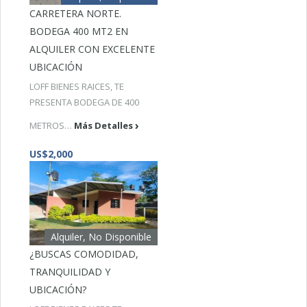
CARRETERA NORTE.
BODEGA 400 MT2 EN
ALQUILER CON EXCELENTE
UBICACIÓN
LOFF BIENES RAICES, TE
PRESENTA BODEGA DE 400
METROS…
Más Detalles
US$2,000
Alquiler, No Disponible
¿BUSCAS COMODIDAD,
TRANQUILIDAD Y
UBICACIÓN?