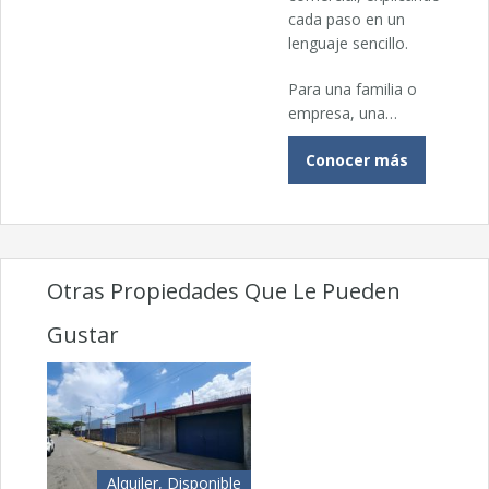
cada paso en un
lenguaje sencillo.
Para una familia o
empresa, una…
Conocer más
Otras Propiedades Que Le Pueden
Gustar
Alquiler, Disponible