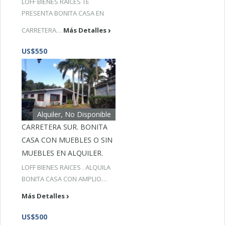
LOFF BIENES RAICES TE
PRESENTA BONITA CASA EN
CARRETERA…
Más Detalles
US$550
Alquiler, No Disponible
CARRETERA SUR. BONITA
CASA CON MUEBLES O SIN
MUEBLES EN ALQUILER.
LOFF BIENES RAICES . ALQUILA
BONITA CASA CON AMPLIO…
Más Detalles
US$500