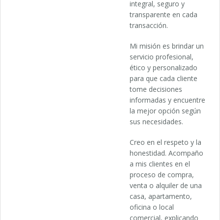
integral, seguro y
transparente en cada
transacción.
Mi misión es brindar un
servicio profesional,
ético y personalizado
para que cada cliente
tome decisiones
informadas y encuentre
la mejor opción según
sus necesidades.
Creo en el respeto y la
honestidad. Acompaño
a mis clientes en el
proceso de compra,
venta o alquiler de una
casa, apartamento,
oficina o local
comercial, explicando