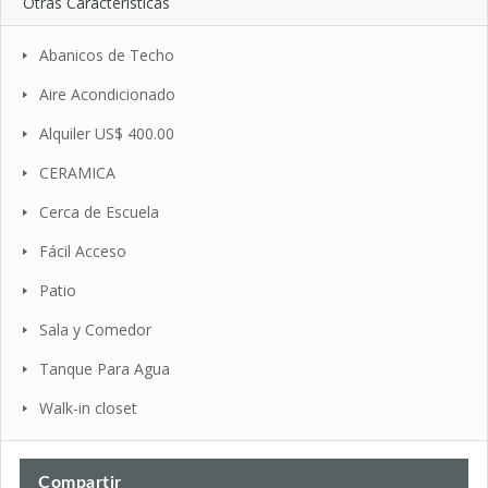
Otras Características
Abanicos de Techo
Aire Acondicionado
Alquiler US$ 400.00
CERAMICA
Cerca de Escuela
Fácil Acceso
Patio
Sala y Comedor
Tanque Para Agua
Walk-in closet
Compartir