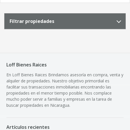
Filtrar propiedades
Loff Bienes Raices
En Loff Bienes Raices Brindamos asesoría en compra, venta y
alquiler de propiedades. Nuestro objetivo primordial es
facilitar sus transacciones inmobiliarias encontrando las
propiedades en el menor tiempo posible. Nos complace
mucho poder servir a familias y empresas en la tarea de
buscar propiedades en Nicaragua.
Artículos recientes