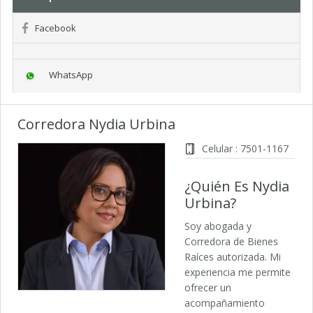
Facebook
WhatsApp
Corredora Nydia Urbina
Celular : 7501-1167
¿Quién Es Nydia
Urbina?
Soy abogada y
Corredora de Bienes
Raíces autorizada. Mi
experiencia me permite
ofrecer un
acompañamiento