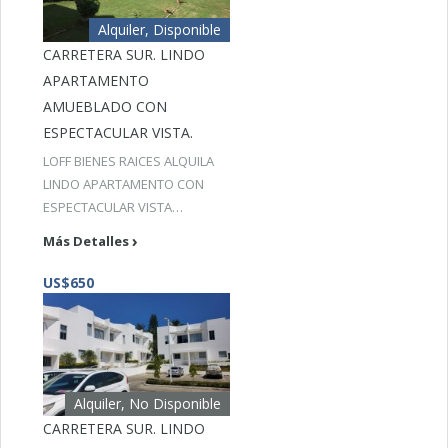
Alquiler, Disponible
CARRETERA SUR. LINDO
APARTAMENTO
AMUEBLADO CON
ESPECTACULAR VISTA.
LOFF BIENES RAICES ALQUILA
LINDO APARTAMENTO CON
ESPECTACULAR VISTA…
Más Detalles
US$650
Alquiler, No Disponible
CARRETERA SUR. LINDO