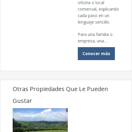
oficina o local
comercial, explicando
cada paso en un
lenguaje sencillo.
Para una familia o
empresa, una…
Conocer más
Otras Propiedades Que Le Pueden
Gustar