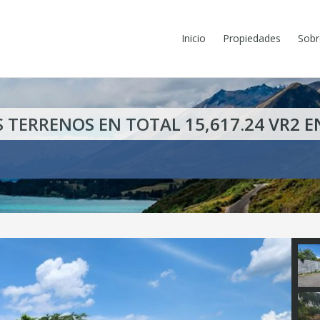
Inicio
Propiedades
Sobr
S TERRENOS EN TOTAL 15,617.24 VR2 