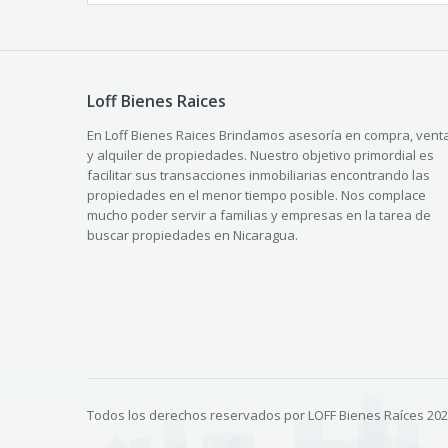
Loff Bienes Raices
En Loff Bienes Raices Brindamos asesoría en compra, vent
y alquiler de propiedades. Nuestro objetivo primordial es
facilitar sus transacciones inmobiliarias encontrando las
propiedades en el menor tiempo posible. Nos complace
mucho poder servir a familias y empresas en la tarea de
buscar propiedades en Nicaragua.
Todos los derechos reservados por LOFF Bienes Raíces 20