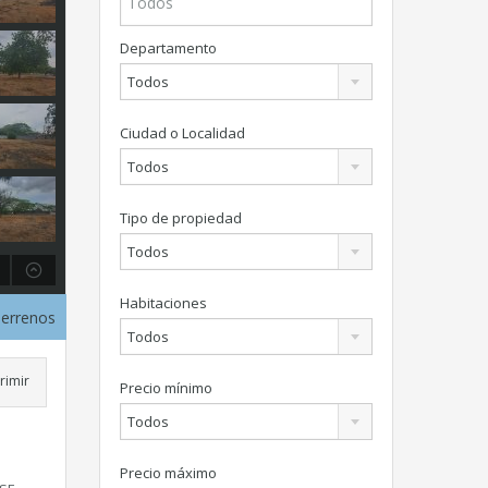
Departamento
Todos
Ciudad o Localidad
Todos
Tipo de propiedad
Todos
Habitaciones
Terrenos
Todos
rimir
Precio mínimo
Todos
Precio máximo