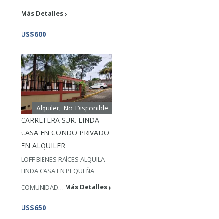
Más Detalles
US$600
Alquiler, No Disponible
CARRETERA SUR. LINDA
CASA EN CONDO PRIVADO
EN ALQUILER
LOFF BIENES RAÍCES ALQUILA
LINDA CASA EN PEQUEÑA
COMUNIDAD…
Más Detalles
US$650