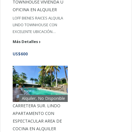
TOWNHOUSE VIVIENDA U
OFICINA EN ALQUILER
LOFF BIENES RAICES ALQUILA
LINDO TOWNHOUSE CON
EXCELENTE UBICACIÓN…
Más Detalles
US$600
Alquiler, No Disponible
CARRETERA SUR. LINDO
APARTAMENTO CON
ESPECTACULAR AREA DE
COCINA EN ALQUILER