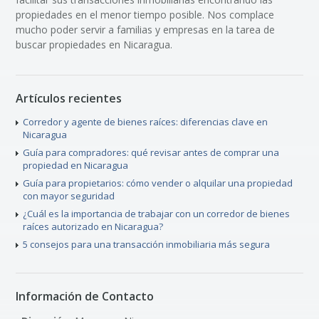
propiedades en el menor tiempo posible. Nos complace
mucho poder servir a familias y empresas en la tarea de
buscar propiedades en Nicaragua.
Artículos recientes
Corredor y agente de bienes raíces: diferencias clave en
Nicaragua
Guía para compradores: qué revisar antes de comprar una
propiedad en Nicaragua
Guía para propietarios: cómo vender o alquilar una propiedad
con mayor seguridad
¿Cuál es la importancia de trabajar con un corredor de bienes
raíces autorizado en Nicaragua?
5 consejos para una transacción inmobiliaria más segura
Información de Contacto