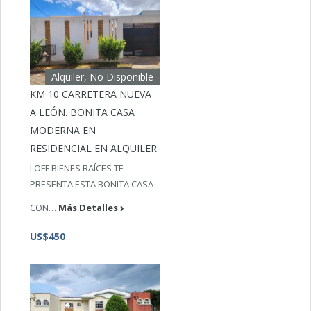
Alquiler, No Disponible
KM 10 CARRETERA NUEVA
A LEÓN. BONITA CASA
MODERNA EN
RESIDENCIAL EN ALQUILER
LOFF BIENES RAÍCES TE
PRESENTA ESTA BONITA CASA
CON…
Más Detalles
US$450