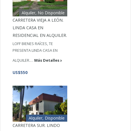
Alquiler, No Disponible
CARRETERA VIEJA A LEÓN.
LINDA CASA EN
RESIDENCIAL EN ALQUILER.
LOFF BIENES RAÍCES, TE
PRESENTA LINDA CASA EN
ALQUILER.…
Más Detalles
US$550
Alquiler, Disponible
CARRETERA SUR. LINDO