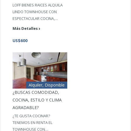
LOFF BIENES RAICES ALQUILA
LINDO TOWNHOUSE CON
ESPECTACULAR COCINA,…
Más Detalles
US$600
Alquiler, Disponible
¿BUSCAS COMODIDAD,
COCINA, ESTILO Y CLIMA
AGRADABLE?
¿TE GUSTA COCINAR?
TENEMOS EN RENTA EL
TOWNHOUSE CON…