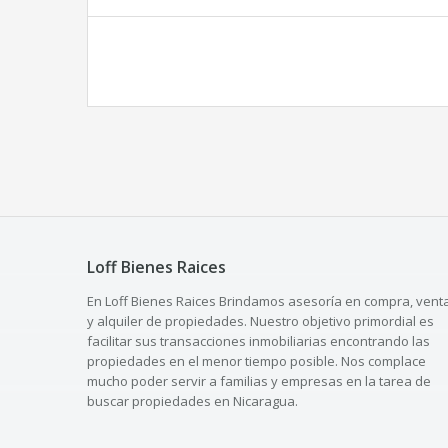
Loff Bienes Raices
En Loff Bienes Raices Brindamos asesoría en compra, vent
y alquiler de propiedades. Nuestro objetivo primordial es
facilitar sus transacciones inmobiliarias encontrando las
propiedades en el menor tiempo posible. Nos complace
mucho poder servir a familias y empresas en la tarea de
buscar propiedades en Nicaragua.