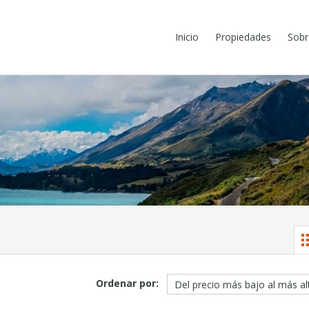
Inicio
Propiedades
Sobr
Ordenar por: