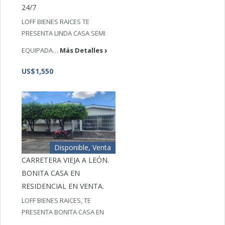
24/7
LOFF BIENES RAICES TE
PRESENTA LINDA CASA SEMI
EQUIPADA…
Más Detalles
US$1,550
Disponible, Venta
CARRETERA VIEJA A LEÓN.
BONITA CASA EN
RESIDENCIAL EN VENTA.
LOFF BIENES RAICES, TE
PRESENTA BONITA CASA EN