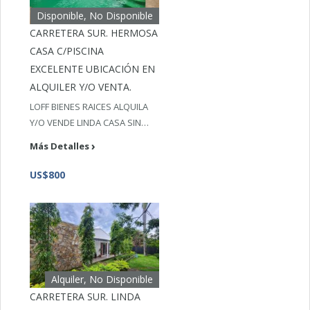
Disponible, No Disponible
CARRETERA SUR. HERMOSA
CASA C/PISCINA
EXCELENTE UBICACIÓN EN
ALQUILER Y/O VENTA.
LOFF BIENES RAICES ALQUILA
Y/O VENDE LINDA CASA SIN…
Más Detalles
US$800
Alquiler, No Disponible
CARRETERA SUR. LINDA