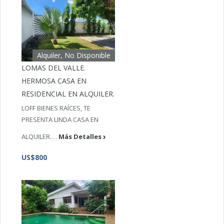
Alquiler, No Disponible
LOMAS DEL VALLE.
HERMOSA CASA EN
RESIDENCIAL EN ALQUILER.
LOFF BIENES RAÍCES, TE
PRESENTA LINDA CASA EN
ALQUILER.…
Más Detalles
US$800