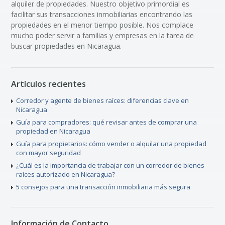
alquiler de propiedades. Nuestro objetivo primordial es
facilitar sus transacciones inmobiliarias encontrando las
propiedades en el menor tiempo posible. Nos complace
mucho poder servir a familias y empresas en la tarea de
buscar propiedades en Nicaragua.
Artículos recientes
Corredor y agente de bienes raíces: diferencias clave en
Nicaragua
Guía para compradores: qué revisar antes de comprar una
propiedad en Nicaragua
Guía para propietarios: cómo vender o alquilar una propiedad
con mayor seguridad
¿Cuál es la importancia de trabajar con un corredor de bienes
raíces autorizado en Nicaragua?
5 consejos para una transacción inmobiliaria más segura
Información de Contacto