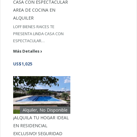
CASA CON ESPECTACULAR
AREA DE COCINA EN
ALQUILER
LOFF BIENES RAICES TE
PRESENTA LINDA CASA CON
ESPECTACULAR…
Más Detalles
US$1,025
Alquiler, No Disponible
¡ALQUILA TU HOGAR IDEAL
EN RESIDENCIAL
EXCLUSIVO! SEGURIDAD