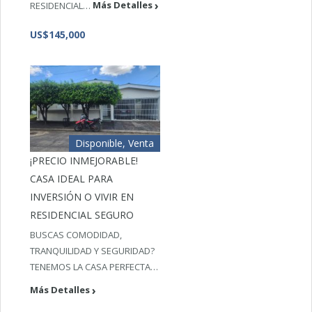
RESIDENCIAL…
Más Detalles
US$145,000
Disponible, Venta
¡PRECIO INMEJORABLE!
CASA IDEAL PARA
INVERSIÓN O VIVIR EN
RESIDENCIAL SEGURO
BUSCAS COMODIDAD,
TRANQUILIDAD Y SEGURIDAD?
TENEMOS LA CASA PERFECTA…
Más Detalles