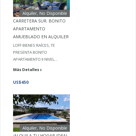
Alquiler, No Disponible
CARRETERA SUR. BONITO
APARTAMENTO
AMUEBLADO EN ALQUILER
LOFF BIENES RAÍCES, TE
PRESENTA BONITO
APARTAMENTO II NIVEL…
Más Detalles
US$450
Alquiler, No Disponible
¡ALQUILA TU HOGAR IDEAL