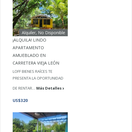
Alquiler, No Disponible
¡ALQUILA! LINDO
APARTAMENTO
AMUEBLADO EN
CARRETERA VIEJA LEÓN
LOFF BIENES RAÍCES TE
PRESENTA LA OPORTUNIDAD
DE RENTAR…
Más Detalles
US$320