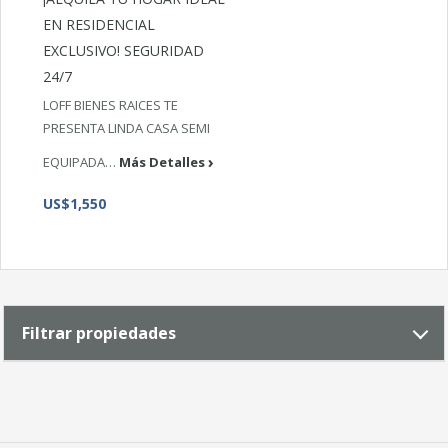
EN RESIDENCIAL
EXCLUSIVO! SEGURIDAD
24/7
LOFF BIENES RAICES TE
PRESENTA LINDA CASA SEMI
EQUIPADA…
Más Detalles
US$1,550
Filtrar propiedades