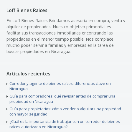
Loff Bienes Raices
En Loff Bienes Raices Brindamos asesoría en compra, venta y
alquiler de propiedades. Nuestro objetivo primordial es
facilitar sus transacciones inmobiliarias encontrando las
propiedades en el menor tiempo posible. Nos complace
mucho poder servir a familias y empresas en la tarea de
buscar propiedades en Nicaragua.
Artículos recientes
Corredor y agente de bienes raíces: diferencias clave en
Nicaragua
Guía para compradores: qué revisar antes de comprar una
propiedad en Nicaragua
Guía para propietarios: cómo vender o alquilar una propiedad
con mayor seguridad
¿Cuál es la importancia de trabajar con un corredor de bienes
raíces autorizado en Nicaragua?