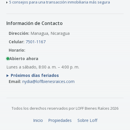
5 consejos para una transacción inmobiliaria más segura
Información de Contacto
Dirección:
Managua, Nicaragua
Celular:
7501-1167
Horario:
Abierto ahora
Lunes a sábado, 8:00 a. m. – 4:00 p. m.
Próximos días feriados
Email:
nydia@loffbienesraices.com
Todos los derechos reservados por LOFF Bienes Raíces 2026
Inicio
Propiedades
Sobre Loff