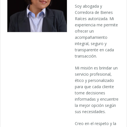
Soy abogada y
Corredora de Bienes
Raíces autorizada. Mi
experiencia me permite
ofrecer un
acompañamiento
integral, seguro y
transparente en cada
transacción.
Mi misión es brindar un
servicio profesional,
ético y personalizado
para que cada cliente
tome decisiones
informadas y encuentre
la mejor opción según
sus necesidades.
Creo en el respeto y la