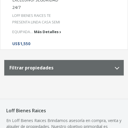
24/7
LOFF BIENES RAICES TE
PRESENTA LINDA CASA SEMI
EQUIPADA…
Más Detalles
US$1,550
Filtrar propiedades
Loff Bienes Raices
En Loff Bienes Raices Brindamos asesoría en compra, venta y
alquiler de propiedades. Nuestro objetivo primordial es