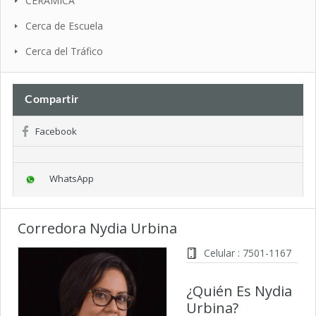
CERAMICA
Cerca de Escuela
Cerca del Tráfico
Compartir
Facebook
WhatsApp
Corredora Nydia Urbina
Celular : 7501-1167
¿Quién Es Nydia
Urbina?