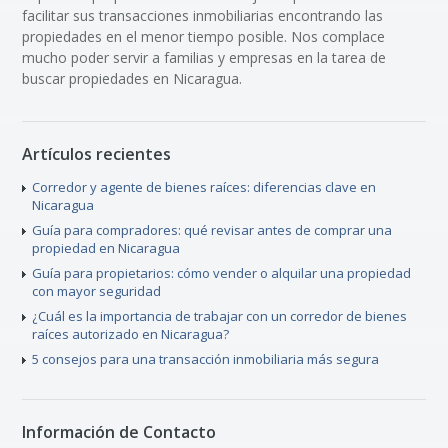
facilitar sus transacciones inmobiliarias encontrando las
propiedades en el menor tiempo posible. Nos complace
mucho poder servir a familias y empresas en la tarea de
buscar propiedades en Nicaragua.
Artículos recientes
Corredor y agente de bienes raíces: diferencias clave en
Nicaragua
Guía para compradores: qué revisar antes de comprar una
propiedad en Nicaragua
Guía para propietarios: cómo vender o alquilar una propiedad
con mayor seguridad
¿Cuál es la importancia de trabajar con un corredor de bienes
raíces autorizado en Nicaragua?
5 consejos para una transacción inmobiliaria más segura
Información de Contacto