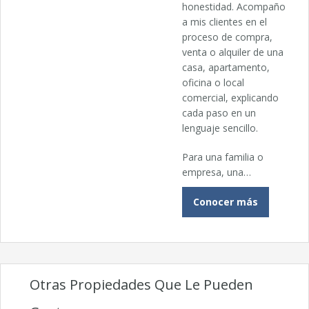
honestidad. Acompaño
a mis clientes en el
proceso de compra,
venta o alquiler de una
casa, apartamento,
oficina o local
comercial, explicando
cada paso en un
lenguaje sencillo.
Para una familia o
empresa, una…
Conocer más
Otras Propiedades Que Le Pueden