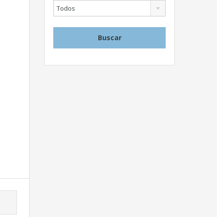
Todos