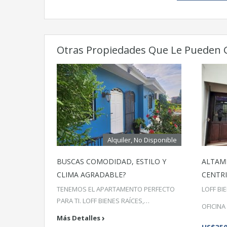
Otras Propiedades Que Le Pueden 
Alquiler, No Disponible
BUSCAS COMODIDAD, ESTILO Y
ALTAMI
CLIMA AGRADABLE?
CENTRI
TENEMOS EL APARTAMENTO PERFECTO
LOFF BI
PARA TI. LOFF BIENES RAÍCES,…
OFICINA
Más Detalles