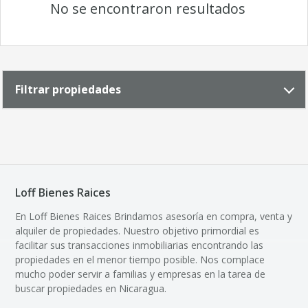
No se encontraron resultados
Filtrar propiedades
Loff Bienes Raices
En Loff Bienes Raices Brindamos asesoría en compra, venta y
alquiler de propiedades. Nuestro objetivo primordial es
facilitar sus transacciones inmobiliarias encontrando las
propiedades en el menor tiempo posible. Nos complace
mucho poder servir a familias y empresas en la tarea de
buscar propiedades en Nicaragua.