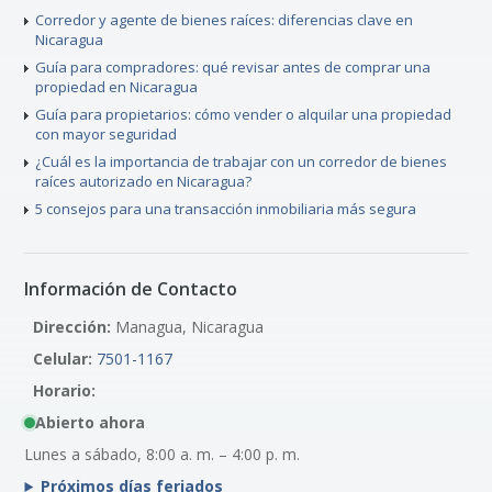
Corredor y agente de bienes raíces: diferencias clave en
Nicaragua
Guía para compradores: qué revisar antes de comprar una
propiedad en Nicaragua
Guía para propietarios: cómo vender o alquilar una propiedad
con mayor seguridad
¿Cuál es la importancia de trabajar con un corredor de bienes
raíces autorizado en Nicaragua?
5 consejos para una transacción inmobiliaria más segura
Información de Contacto
Dirección:
Managua, Nicaragua
Celular:
7501-1167
Horario:
Abierto ahora
Lunes a sábado, 8:00 a. m. – 4:00 p. m.
Próximos días feriados