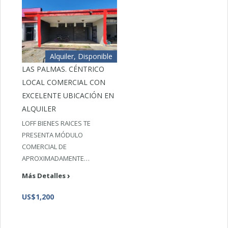
Alquiler, Disponible
LAS PALMAS. CÉNTRICO
LOCAL COMERCIAL CON
EXCELENTE UBICACIÓN EN
ALQUILER
LOFF BIENES RAICES TE
PRESENTA MÓDULO
COMERCIAL DE
APROXIMADAMENTE…
Más Detalles
US$1,200