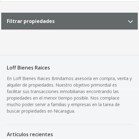
Filtrar propiedades
Loff Bienes Raices
En Loff Bienes Raices Brindamos asesoría en compra, venta y
alquiler de propiedades. Nuestro objetivo primordial es
facilitar sus transacciones inmobiliarias encontrando las
propiedades en el menor tiempo posible. Nos complace
mucho poder servir a familias y empresas en la tarea de
buscar propiedades en Nicaragua.
Artículos recientes